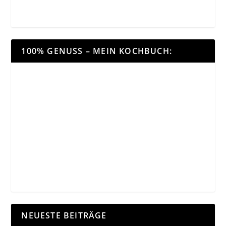
100% GENUSS – MEIN KOCHBUCH:
NEUESTE BEITRÄGE