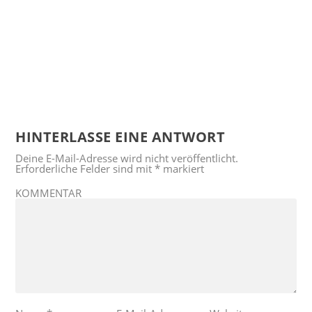
HINTERLASSE EINE ANTWORT
Deine E-Mail-Adresse wird nicht veröffentlicht.
Erforderliche Felder sind mit
*
markiert
KOMMENTAR