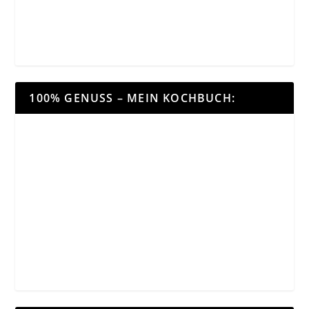
100% GENUSS – MEIN KOCHBUCH: