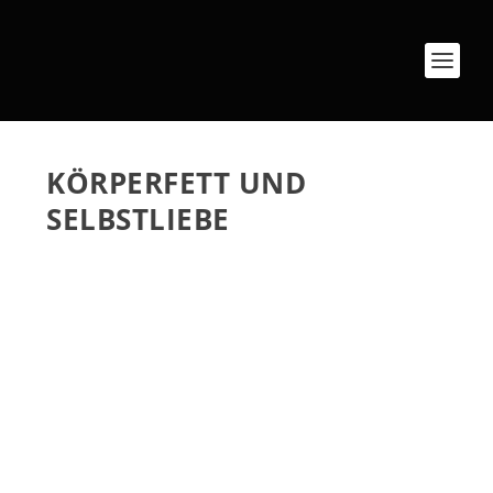
KÖRPERFETT UND
SELBSTLIEBE