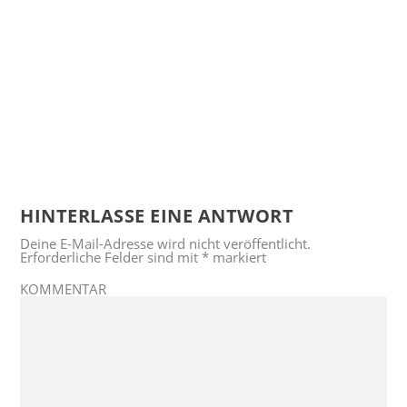
HINTERLASSE EINE ANTWORT
Deine E-Mail-Adresse wird nicht veröffentlicht.
Erforderliche Felder sind mit
*
markiert
KOMMENTAR