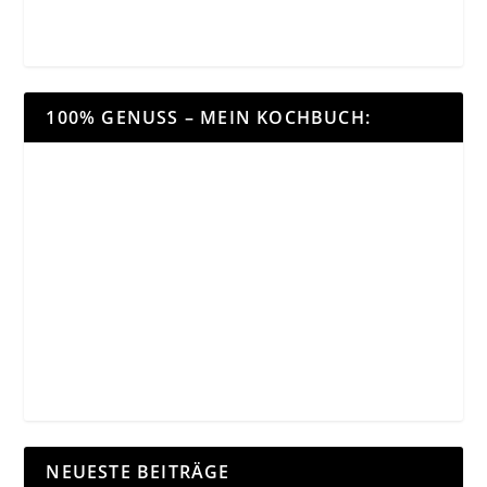
100% GENUSS – MEIN KOCHBUCH:
NEUESTE BEITRÄGE