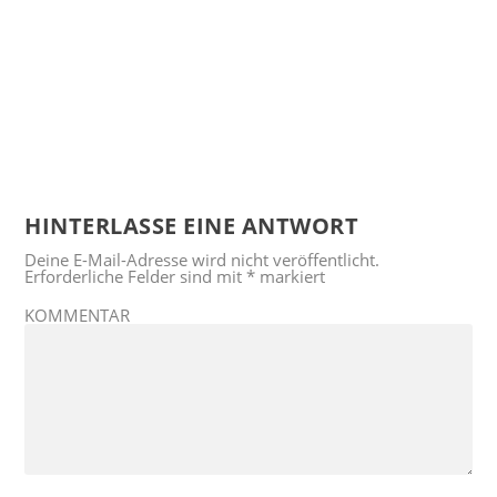
HINTERLASSE EINE ANTWORT
Deine E-Mail-Adresse wird nicht veröffentlicht.
Erforderliche Felder sind mit
*
markiert
KOMMENTAR