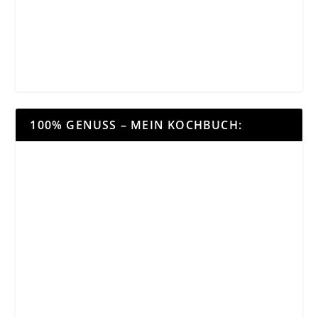
100% GENUSS – MEIN KOCHBUCH: