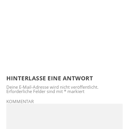
HINTERLASSE EINE ANTWORT
Deine E-Mail-Adresse wird nicht veröffentlicht.
Erforderliche Felder sind mit
*
markiert
KOMMENTAR