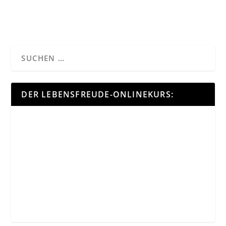
DER LEBENSFREUDE-ONLINEKURS: