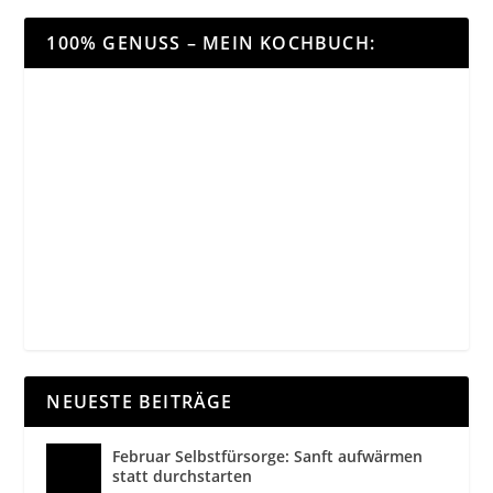
100% GENUSS – MEIN KOCHBUCH:
NEUESTE BEITRÄGE
Februar Selbstfürsorge: Sanft aufwärmen
statt durchstarten