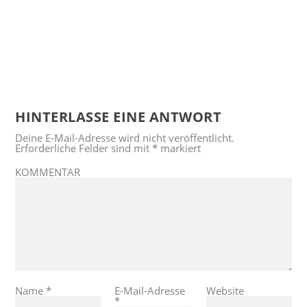
HINTERLASSE EINE ANTWORT
Deine E-Mail-Adresse wird nicht veröffentlicht.
Erforderliche Felder sind mit
*
markiert
KOMMENTAR
Name
*
E-Mail-Adresse
Website
*