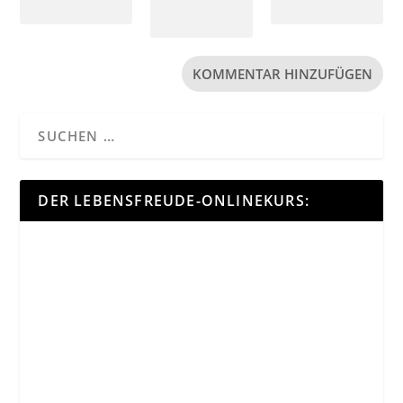
DER LEBENSFREUDE-ONLINEKURS: