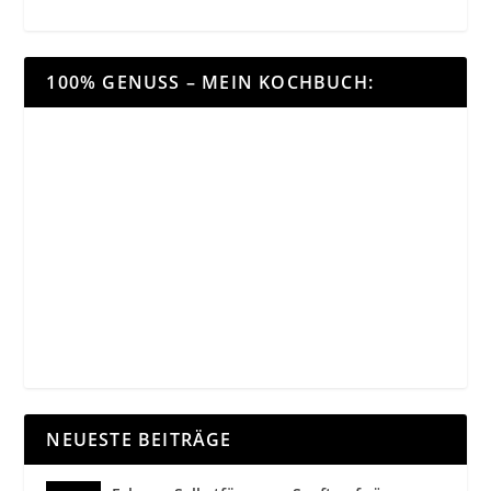
100% GENUSS – MEIN KOCHBUCH:
NEUESTE BEITRÄGE