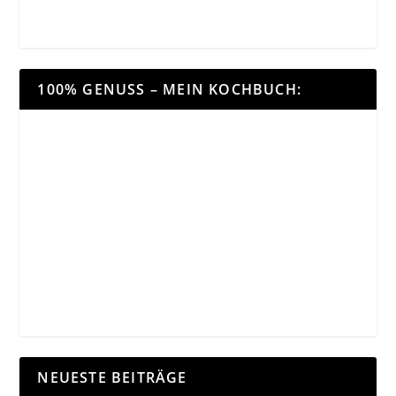
100% GENUSS – MEIN KOCHBUCH:
NEUESTE BEITRÄGE