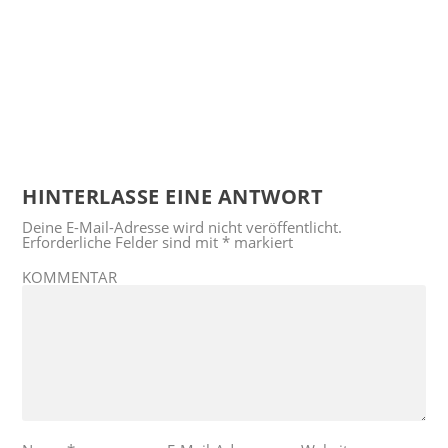
HINTERLASSE EINE ANTWORT
Deine E-Mail-Adresse wird nicht veröffentlicht.
Erforderliche Felder sind mit
*
markiert
KOMMENTAR