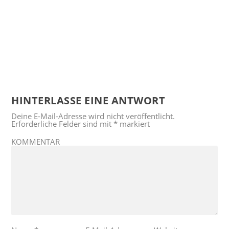
HINTERLASSE EINE ANTWORT
Deine E-Mail-Adresse wird nicht veröffentlicht.
Erforderliche Felder sind mit
*
markiert
KOMMENTAR