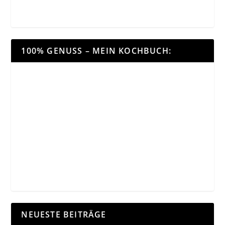
100% GENUSS – MEIN KOCHBUCH:
NEUESTE BEITRÄGE