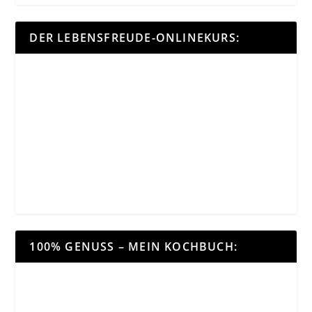
DER LEBENSFREUDE-ONLINEKURS:
100% GENUSS – MEIN KOCHBUCH: