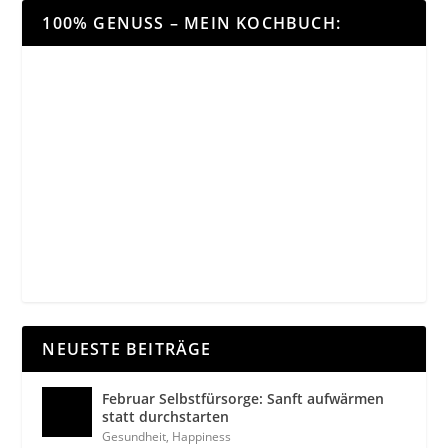
100% GENUSS – MEIN KOCHBUCH:
NEUESTE BEITRÄGE
Februar Selbstfürsorge: Sanft aufwärmen
statt durchstarten
Gesundheit
,
Happiness