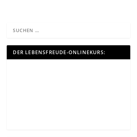
DER LEBENSFREUDE-ONLINEKURS: