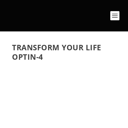
TRANSFORM YOUR LIFE
OPTIN-4