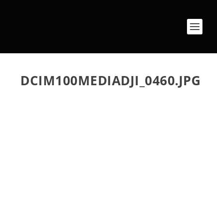
DCIM100MEDIADJI_0460.JPG