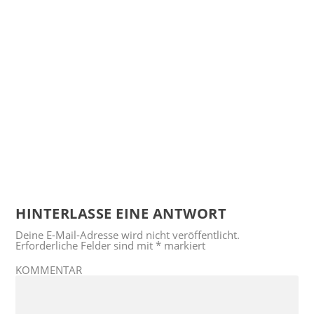
HINTERLASSE EINE ANTWORT
Deine E-Mail-Adresse wird nicht veröffentlicht.
Erforderliche Felder sind mit
*
markiert
KOMMENTAR