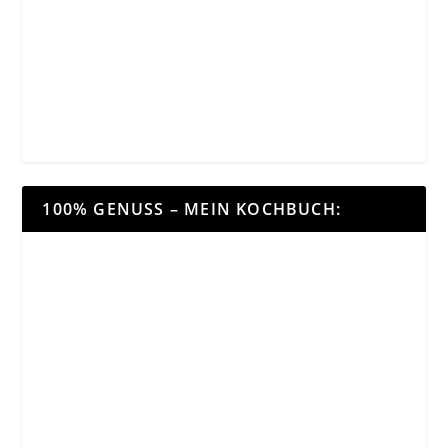
100% GENUSS – MEIN KOCHBUCH: