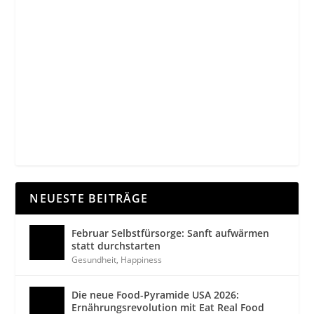
NEUESTE BEITRÄGE
Februar Selbstfürsorge: Sanft aufwärmen
statt durchstarten
Gesundheit
,
Happiness
Die neue Food-Pyramide USA 2026:
Ernährungsrevolution mit Eat Real Food