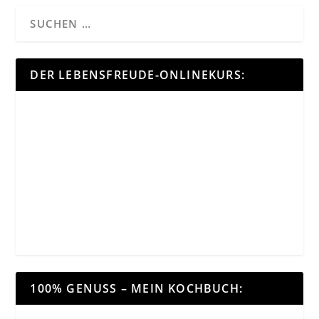
DER LEBENSFREUDE-ONLINEKURS:
100% GENUSS – MEIN KOCHBUCH: