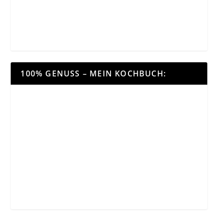
100% GENUSS – MEIN KOCHBUCH: