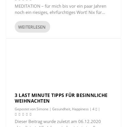
MEDITATION – für mich bis vor ein paar Jahren
noch ein riesiges, ehrfürchtiges Wort! Nix für...
WEITERLESEN
3 LAST MINUTE TIPPS FÜR BESINNLICHE
WEIHNACHTEN
Gepostet von
Simone
|
Gesundheit
,
Happiness
|
4
|
Dieser Beitrag wurde zuletzt am 06.12.2020