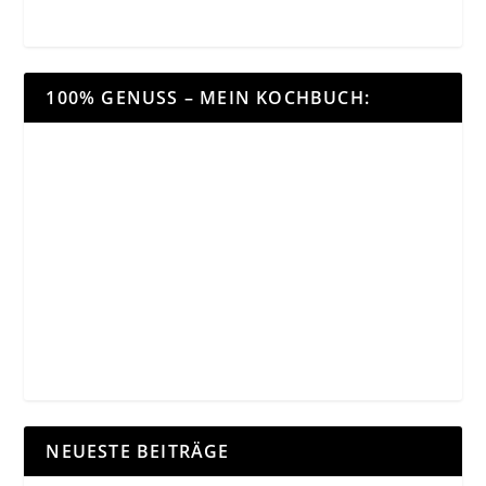
100% GENUSS – MEIN KOCHBUCH:
NEUESTE BEITRÄGE