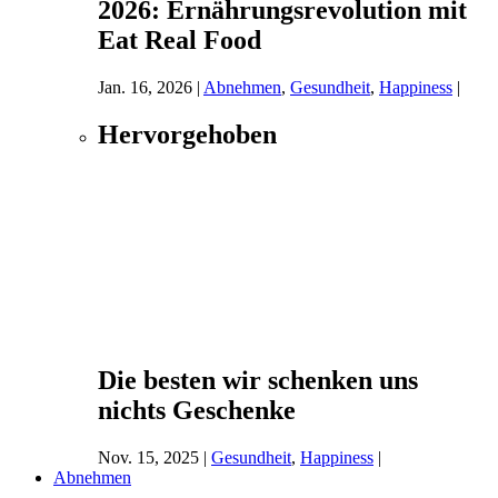
2026: Ernährungsrevolution mit
Eat Real Food
Jan. 16, 2026
|
Abnehmen
,
Gesundheit
,
Happiness
|
Hervorgehoben
Die besten wir schenken uns
nichts Geschenke
Nov. 15, 2025
|
Gesundheit
,
Happiness
|
Abnehmen