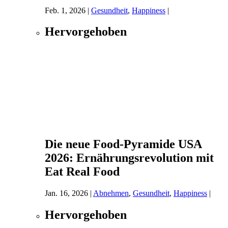
Feb. 1, 2026
|
Gesundheit
,
Happiness
|
Hervorgehoben
Die neue Food-Pyramide USA
2026: Ernährungsrevolution mit
Eat Real Food
Jan. 16, 2026
|
Abnehmen
,
Gesundheit
,
Happiness
|
Hervorgehoben