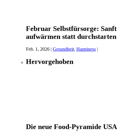
Februar Selbstfürsorge: Sanft
aufwärmen statt durchstarten
Feb. 1, 2026
|
Gesundheit
,
Happiness
|
Hervorgehoben
Die neue Food-Pyramide USA