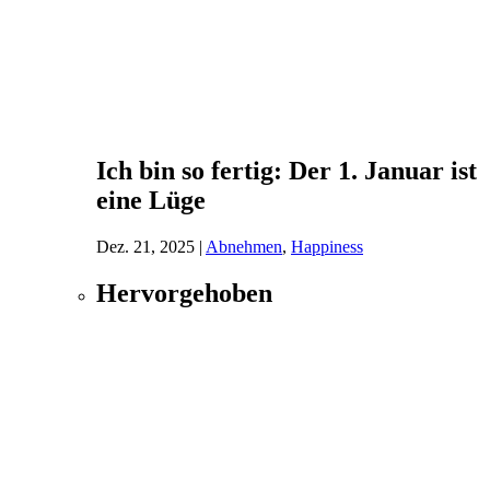
Ich bin so fertig: Der 1. Januar ist
eine Lüge
Dez. 21, 2025
|
Abnehmen
,
Happiness
Hervorgehoben