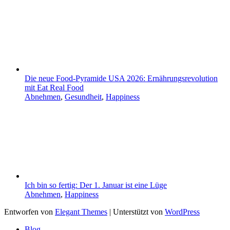
Die neue Food-Pyramide USA 2026: Ernährungsrevolution
mit Eat Real Food
Abnehmen
,
Gesundheit
,
Happiness
Ich bin so fertig: Der 1. Januar ist eine Lüge
Abnehmen
,
Happiness
Entworfen von
Elegant Themes
| Unterstützt von
WordPress
Blog