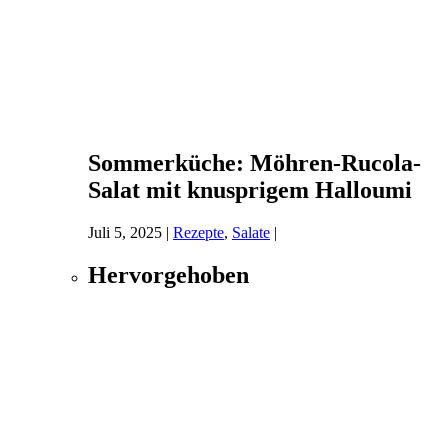
Sommerküche: Möhren-Rucola-
Salat mit knusprigem Halloumi
Juli 5, 2025
|
Rezepte
,
Salate
|
Hervorgehoben