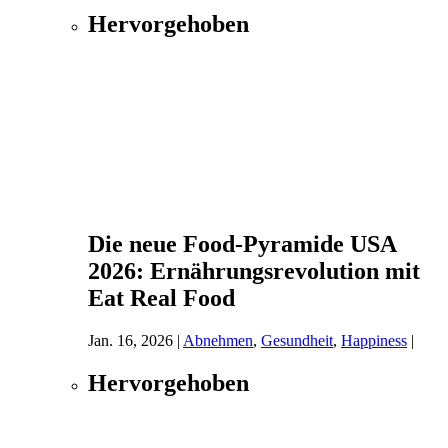
Hervorgehoben
Die neue Food-Pyramide USA
2026: Ernährungsrevolution mit
Eat Real Food
Jan. 16, 2026
|
Abnehmen
,
Gesundheit
,
Happiness
|
Hervorgehoben