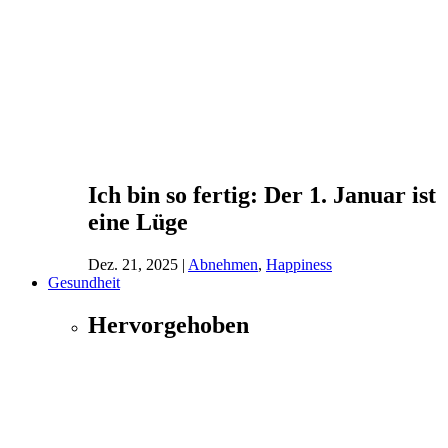
Ich bin so fertig: Der 1. Januar ist
eine Lüge
Dez. 21, 2025
|
Abnehmen
,
Happiness
Gesundheit
Hervorgehoben