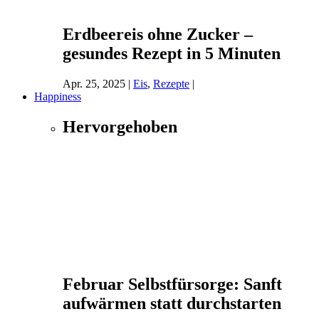
Erdbeereis ohne Zucker –
gesundes Rezept in 5 Minuten
Apr. 25, 2025
|
Eis
,
Rezepte
|
Happiness
Hervorgehoben
Februar Selbstfürsorge: Sanft
aufwärmen statt durchstarten