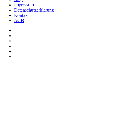
Impressum
Datenschutzerklärung
Kontakt
AGB