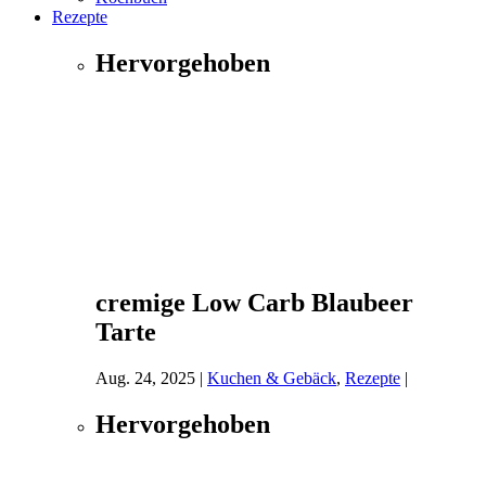
Rezepte
Hervorgehoben
cremige Low Carb Blaubeer
Tarte
Aug. 24, 2025
|
Kuchen & Gebäck
,
Rezepte
|
Hervorgehoben