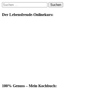
Suchen
nach:
Der Lebensfreude-Onlinekurs:
100% Genuss – Mein Kochbuch: