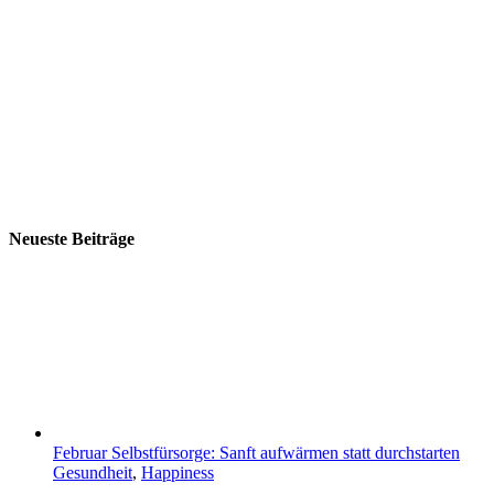
Neueste Beiträge
Februar Selbstfürsorge: Sanft aufwärmen statt durchstarten
Gesundheit
,
Happiness