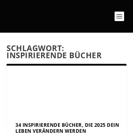
SCHLAGWORT:
INSPIRIERENDE BÜCHER
34 INSPIRIERENDE BÜCHER, DIE 2025 DEIN
LEBEN VERÄNDERN WERDEN