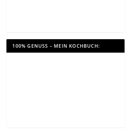
100% GENUSS – MEIN KOCHBUCH: