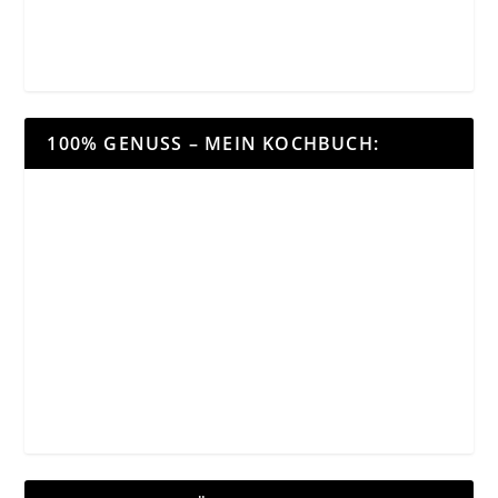
100% GENUSS – MEIN KOCHBUCH: