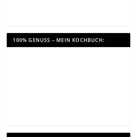
100% GENUSS – MEIN KOCHBUCH: