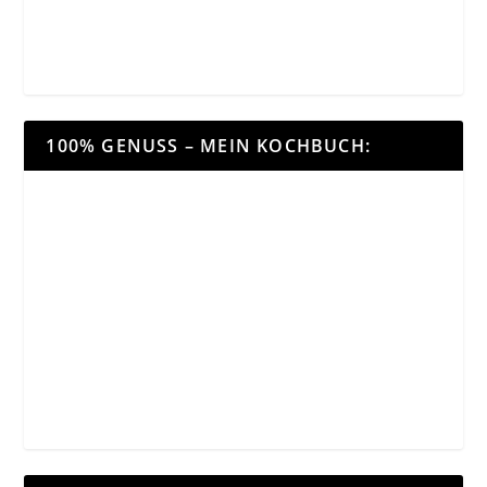
100% GENUSS – MEIN KOCHBUCH: