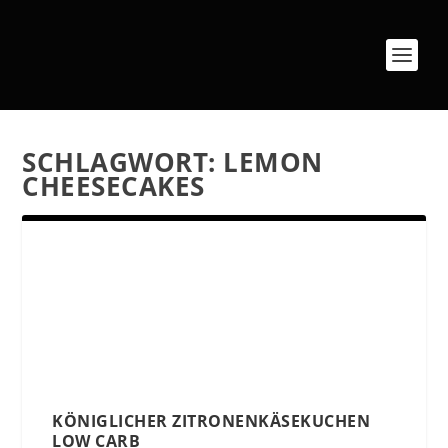
SCHLAGWORT:
LEMON
CHEESECAKES
KÖNIGLICHER ZITRONENKÄSEKUCHEN
LOW CARB