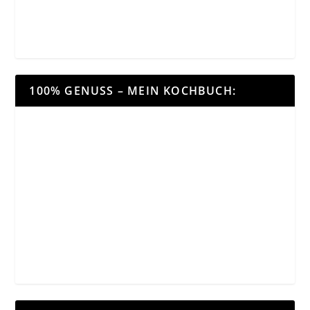
100% GENUSS – MEIN KOCHBUCH: