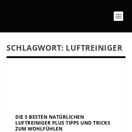
SCHLAGWORT:
LUFTREINIGER
DIE 5 BESTEN NATÜRLICHEN
LUFTREINIGER PLUS TIPPS UND TRICKS
ZUM WOHLFÜHLEN