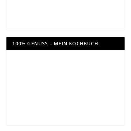
100% GENUSS – MEIN KOCHBUCH: