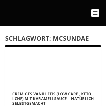
SCHLAGWORT:
MCSUNDAE
CREMIGES VANILLEEIS (LOW CARB, KETO,
LCHF) MIT KARAMELLSAUCE – NATÜRLICH
SELBSTGEMACHT