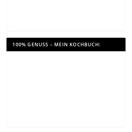
100% GENUSS – MEIN KOCHBUCH: