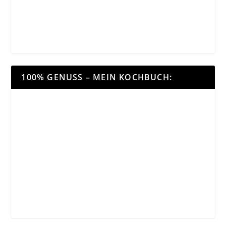
100% GENUSS – MEIN KOCHBUCH: