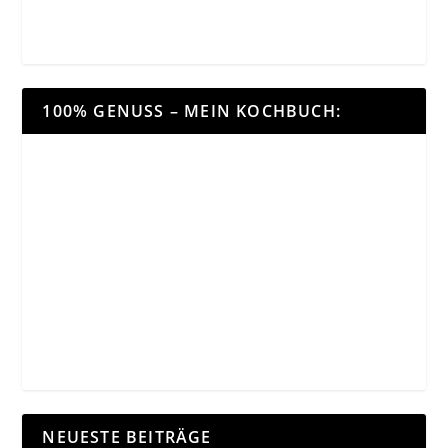
100% GENUSS – MEIN KOCHBUCH:
NEUESTE BEITRÄGE