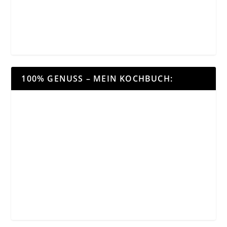
100% GENUSS – MEIN KOCHBUCH: