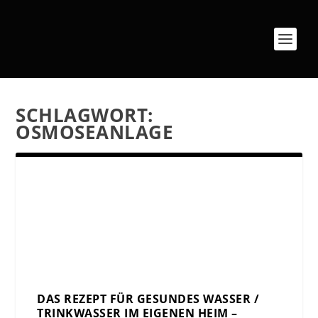
SCHLAGWORT:
OSMOSEANLAGE
DAS REZEPT FÜR GESUNDES WASSER /
TRINKWASSER IM EIGENEN HEIM –