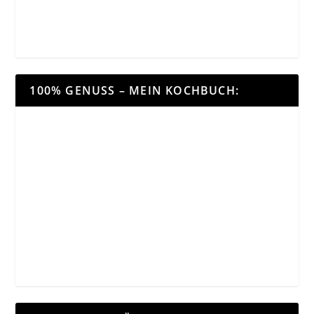
100% GENUSS – MEIN KOCHBUCH: