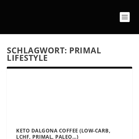
SCHLAGWORT:
PRIMAL
LIFESTYLE
KETO DALGONA COFFEE (LOW-CARB,
LCHF, PRIMAL, PALEO…)