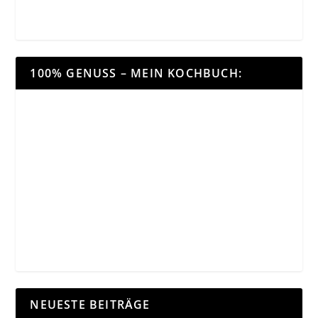
100% GENUSS – MEIN KOCHBUCH:
NEUESTE BEITRÄGE