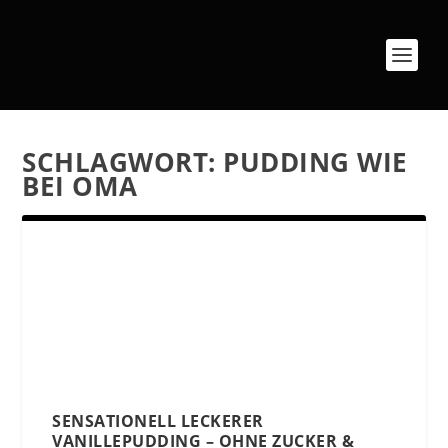
SCHLAGWORT:
PUDDING WIE
BEI OMA
SENSATIONELL LECKERER
VANILLEPUDDING – OHNE ZUCKER &