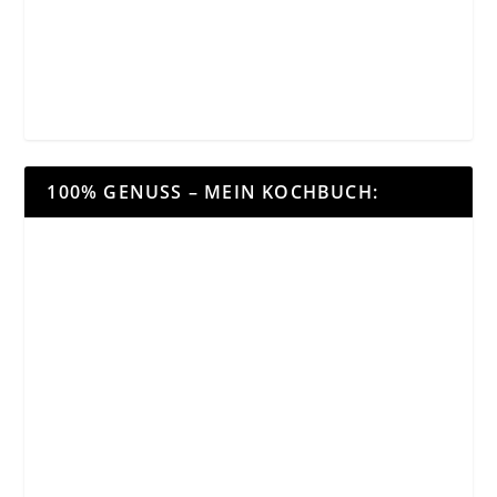
100% GENUSS – MEIN KOCHBUCH: