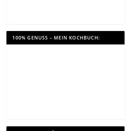
100% GENUSS – MEIN KOCHBUCH: