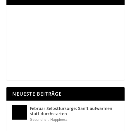
NEUESTE BEITRÄGE
Februar Selbstfürsorge: Sanft aufwärmen
statt durchstarten
Gesundheit
,
Happiness