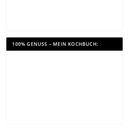
100% GENUSS – MEIN KOCHBUCH: