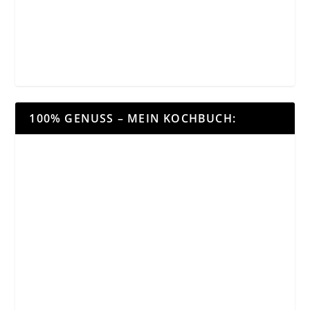
100% GENUSS – MEIN KOCHBUCH: