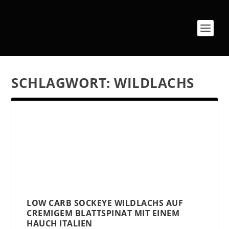
SCHLAGWORT:
WILDLACHS
LOW CARB SOCKEYE WILDLACHS AUF
CREMIGEM BLATTSPINAT MIT EINEM
HAUCH ITALIEN