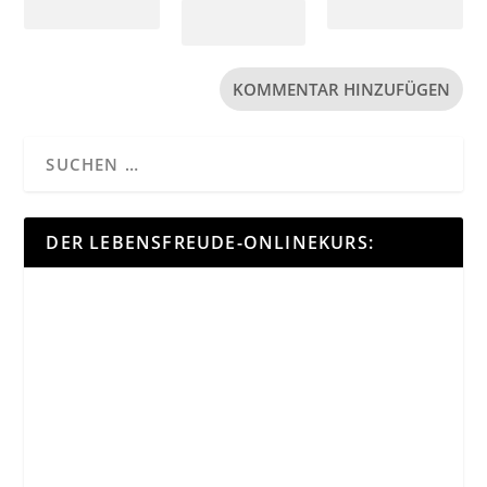
DER LEBENSFREUDE-ONLINEKURS: