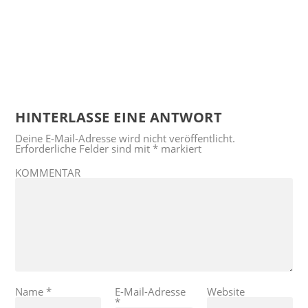
HINTERLASSE EINE ANTWORT
Deine E-Mail-Adresse wird nicht veröffentlicht.
Erforderliche Felder sind mit
*
markiert
KOMMENTAR
Name
*
E-Mail-Adresse
Website
*