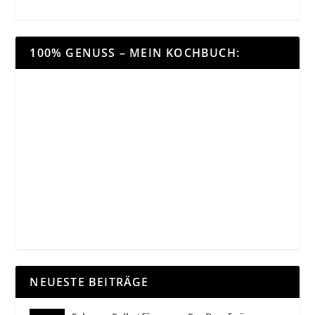
100% GENUSS – MEIN KOCHBUCH:
NEUESTE BEITRÄGE