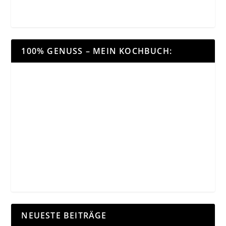
100% GENUSS – MEIN KOCHBUCH:
NEUESTE BEITRÄGE