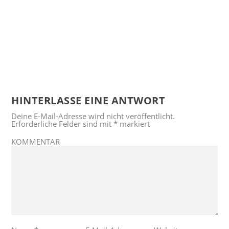
HINTERLASSE EINE ANTWORT
Deine E-Mail-Adresse wird nicht veröffentlicht.
Erforderliche Felder sind mit
*
markiert
KOMMENTAR