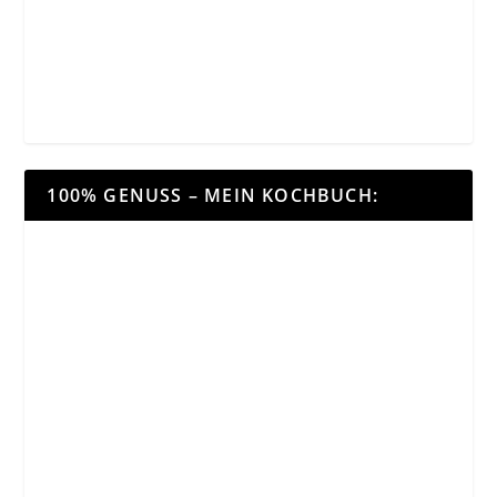
100% GENUSS – MEIN KOCHBUCH: