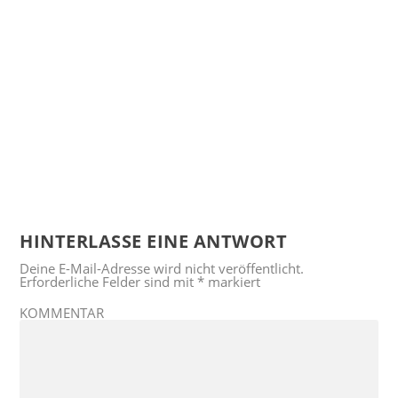
HINTERLASSE EINE ANTWORT
Deine E-Mail-Adresse wird nicht veröffentlicht.
Erforderliche Felder sind mit
*
markiert
KOMMENTAR