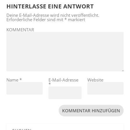
HINTERLASSE EINE ANTWORT
Deine E-Mail-Adresse wird nicht veröffentlicht.
Erforderliche Felder sind mit
*
markiert
KOMMENTAR
Name
*
E-Mail-Adresse
Website
*