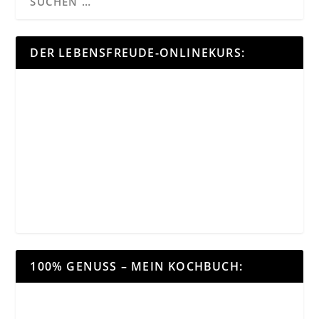
DER LEBENSFREUDE-ONLINEKURS:
100% GENUSS – MEIN KOCHBUCH: