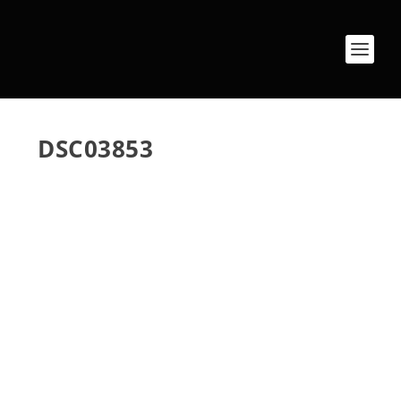
DSC03853