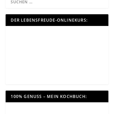
DER LEBENSFREUDE-ONLINEKURS:
100% GENUSS – MEIN KOCHBUCH: