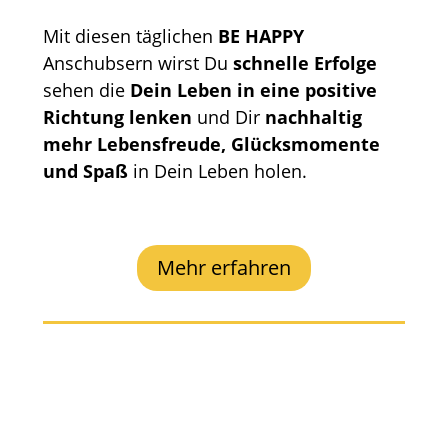
Mit diesen täglichen
BE HAPPY
Anschubsern wirst Du
schnelle Erfolge
sehen die
Dein Leben in eine positive
Richtung lenken
und Dir
nachhaltig
mehr Lebensfreude,
Glücksmomente
und Spaß
in Dein Leben holen.
Mehr erfahren