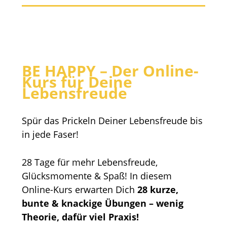
BE HAPPY – Der Online-
Kurs für Deine
Lebensfreude
Spür das Prickeln Deiner Lebensfreude bis
in jede Faser!
28 Tage für mehr Lebensfreude,
Glücksmomente & Spaß! In diesem
Online-Kurs erwarten Dich
28 kurze,
bunte & knackige Übungen – wenig
Theorie, dafür viel Praxis!