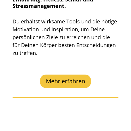
Stressmanagement.
Du erhältst wirksame Tools und die nötige
Motivation und Inspiration, um Deine
persönlichen Ziele zu erreichen und die
für Deinen Körper besten Entscheidungen
zu treffen.
Mehr erfahren