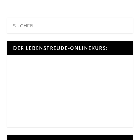
DER LEBENSFREUDE-ONLINEKURS: