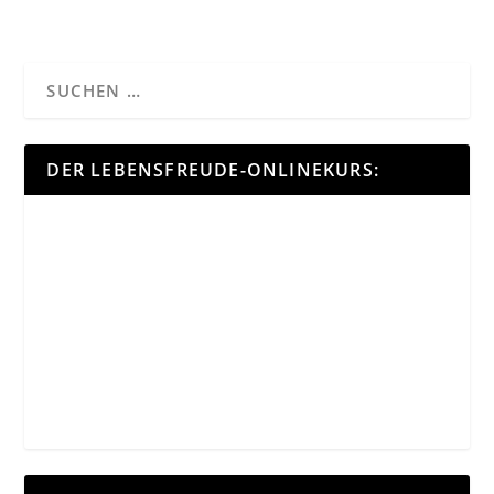
DER LEBENSFREUDE-ONLINEKURS: