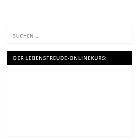
DER LEBENSFREUDE-ONLINEKURS: