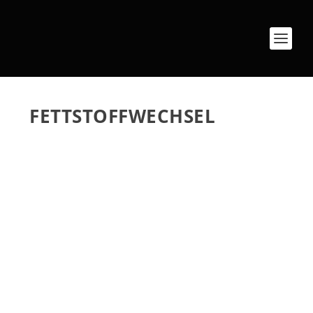
FETTSTOFFWECHSEL