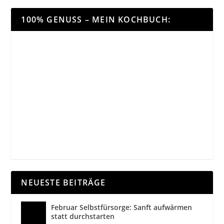
100% GENUSS – MEIN KOCHBUCH:
NEUESTE BEITRÄGE
Februar Selbstfürsorge: Sanft aufwärmen
statt durchstarten