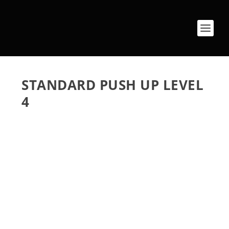
STANDARD PUSH UP LEVEL
4