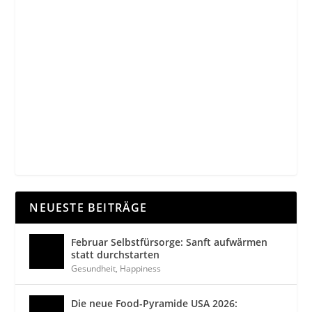
NEUESTE BEITRÄGE
Februar Selbstfürsorge: Sanft aufwärmen
statt durchstarten
Gesundheit
,
Happiness
Die neue Food-Pyramide USA 2026: