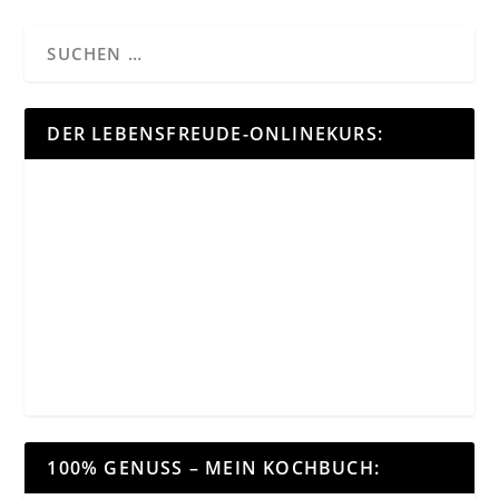
DER LEBENSFREUDE-ONLINEKURS:
100% GENUSS – MEIN KOCHBUCH: