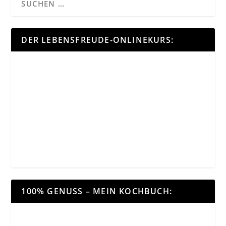
DER LEBENSFREUDE-ONLINEKURS:
100% GENUSS – MEIN KOCHBUCH: