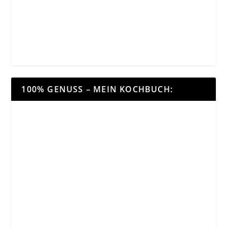
100% GENUSS – MEIN KOCHBUCH: