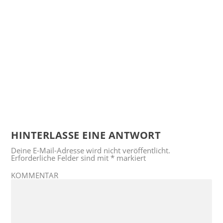
HINTERLASSE EINE ANTWORT
Deine E-Mail-Adresse wird nicht veröffentlicht.
Erforderliche Felder sind mit
*
markiert
KOMMENTAR