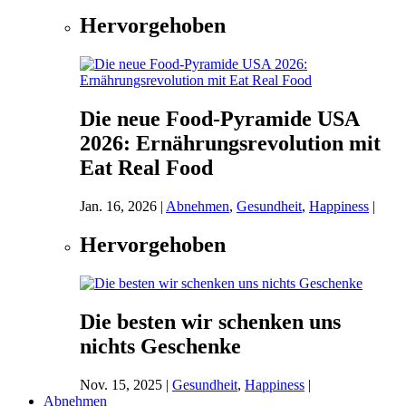
Hervorgehoben
Die neue Food-Pyramide USA
2026: Ernährungsrevolution mit
Eat Real Food
Jan. 16, 2026
|
Abnehmen
,
Gesundheit
,
Happiness
|
Hervorgehoben
Die besten wir schenken uns
nichts Geschenke
Nov. 15, 2025
|
Gesundheit
,
Happiness
|
Abnehmen