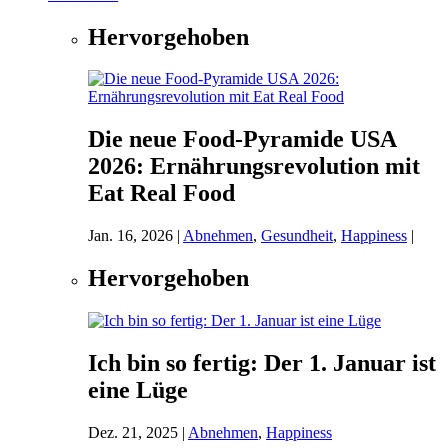
Hervorgehoben
Die neue Food-Pyramide USA
2026: Ernährungsrevolution mit
Eat Real Food
Jan. 16, 2026
|
Abnehmen
,
Gesundheit
,
Happiness
|
Hervorgehoben
Ich bin so fertig: Der 1. Januar ist
eine Lüge
Dez. 21, 2025
|
Abnehmen
,
Happiness