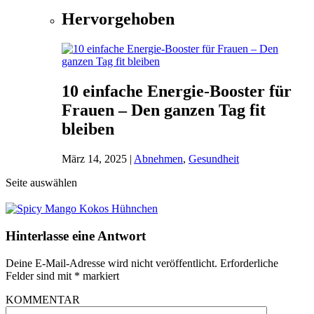
Hervorgehoben
10 einfache Energie-Booster für
Frauen – Den ganzen Tag fit
bleiben
März 14, 2025
|
Abnehmen
,
Gesundheit
Seite auswählen
Hinterlasse eine Antwort
Deine E-Mail-Adresse wird nicht veröffentlicht.
Erforderliche
Felder sind mit
*
markiert
KOMMENTAR