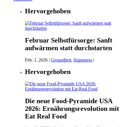
Hervorgehoben
Februar Selbstfürsorge: Sanft
aufwärmen statt durchstarten
Feb. 1, 2026
|
Gesundheit
,
Happiness
|
Hervorgehoben
Die neue Food-Pyramide USA
2026: Ernährungsrevolution mit
Eat Real Food