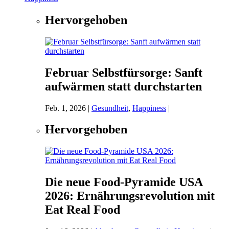
Hervorgehoben
Februar Selbstfürsorge: Sanft
aufwärmen statt durchstarten
Feb. 1, 2026
|
Gesundheit
,
Happiness
|
Hervorgehoben
Die neue Food-Pyramide USA
2026: Ernährungsrevolution mit
Eat Real Food