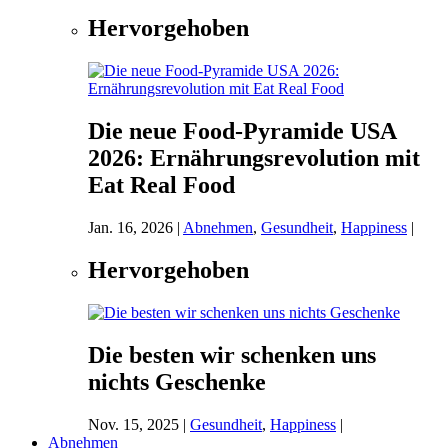
Hervorgehoben
Die neue Food-Pyramide USA
2026: Ernährungsrevolution mit
Eat Real Food
Jan. 16, 2026
|
Abnehmen
,
Gesundheit
,
Happiness
|
Hervorgehoben
Die besten wir schenken uns
nichts Geschenke
Nov. 15, 2025
|
Gesundheit
,
Happiness
|
Abnehmen