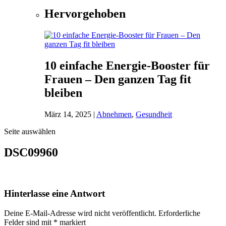
Hervorgehoben
10 einfache Energie-Booster für
Frauen – Den ganzen Tag fit
bleiben
März 14, 2025
|
Abnehmen
,
Gesundheit
Seite auswählen
DSC09960
Hinterlasse eine Antwort
Deine E-Mail-Adresse wird nicht veröffentlicht.
Erforderliche
Felder sind mit
*
markiert