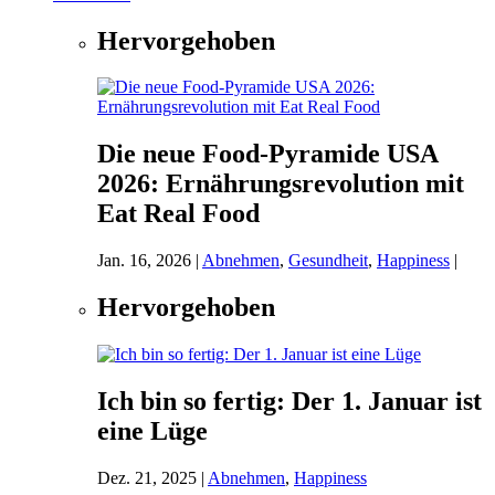
Hervorgehoben
Die neue Food-Pyramide USA
2026: Ernährungsrevolution mit
Eat Real Food
Jan. 16, 2026
|
Abnehmen
,
Gesundheit
,
Happiness
|
Hervorgehoben
Ich bin so fertig: Der 1. Januar ist
eine Lüge
Dez. 21, 2025
|
Abnehmen
,
Happiness