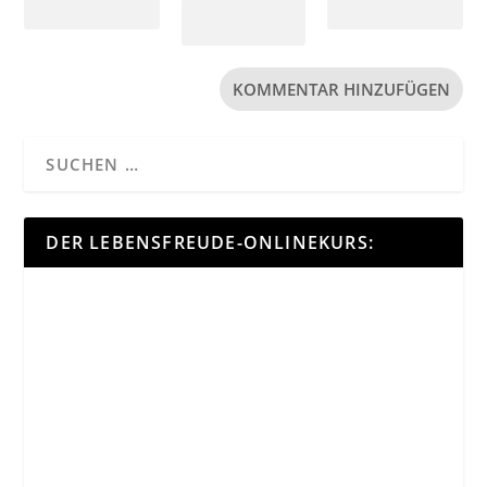
DER LEBENSFREUDE-ONLINEKURS: