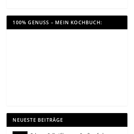
100% GENUSS – MEIN KOCHBUCH:
NEUESTE BEITRÄGE