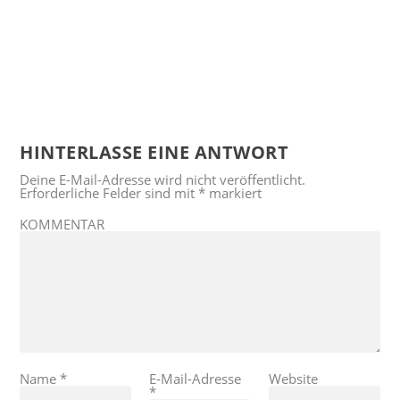
HINTERLASSE EINE ANTWORT
Deine E-Mail-Adresse wird nicht veröffentlicht.
Erforderliche Felder sind mit
*
markiert
KOMMENTAR
Name
*
E-Mail-Adresse
Website
*