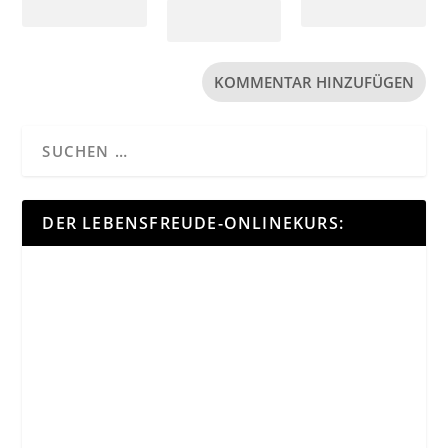
DER LEBENSFREUDE-ONLINEKURS: