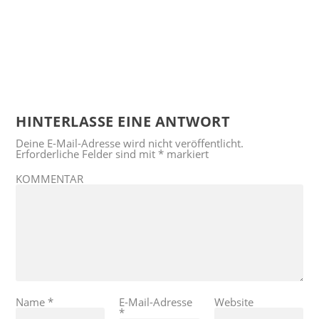
HINTERLASSE EINE ANTWORT
Deine E-Mail-Adresse wird nicht veröffentlicht.
Erforderliche Felder sind mit
*
markiert
KOMMENTAR
Name
*
E-Mail-Adresse
Website
*