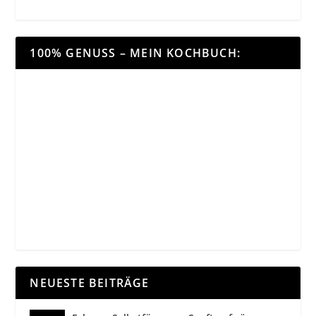
100% GENUSS – MEIN KOCHBUCH:
NEUESTE BEITRÄGE