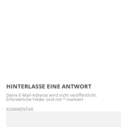
HINTERLASSE EINE ANTWORT
Deine E-Mail-Adresse wird nicht veröffentlicht.
Erforderliche Felder sind mit
*
markiert
KOMMENTAR