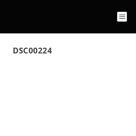
DSC00224