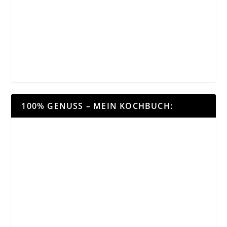
100% GENUSS – MEIN KOCHBUCH: