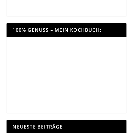
100% GENUSS – MEIN KOCHBUCH:
NEUESTE BEITRÄGE