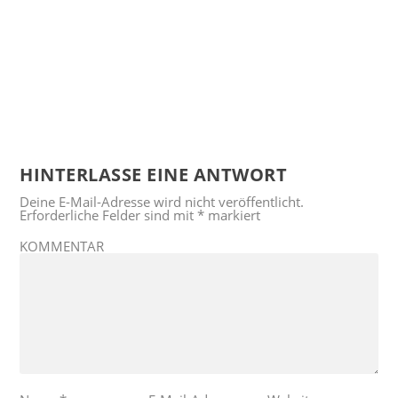
HINTERLASSE EINE ANTWORT
Deine E-Mail-Adresse wird nicht veröffentlicht.
Erforderliche Felder sind mit
*
markiert
KOMMENTAR